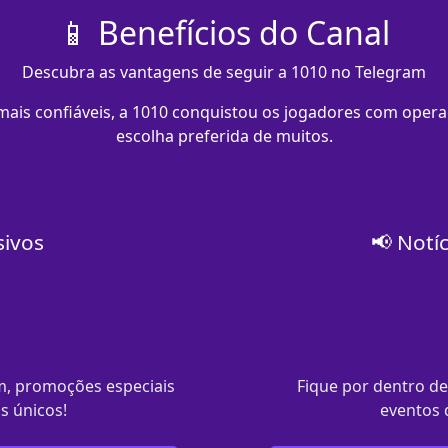
📱 Benefícios do Canal
Descubra as vantagens de seguir a 1010 no Telegram
is confiáveis, a 1010 conquistou os jogadores com operaçã
escolha preferida de muitos.
sivos
📢 Notí
m, promoções especiais
Fique por dentro d
s únicos!
eventos 