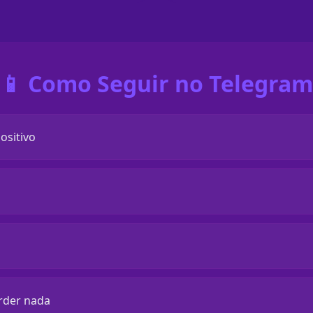
📱 Como Seguir no Telegram
ositivo
erder nada