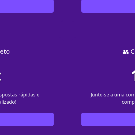
reto
👥 
t
espostas rápidas e
Junte-se a uma com
lizado!
compa
e