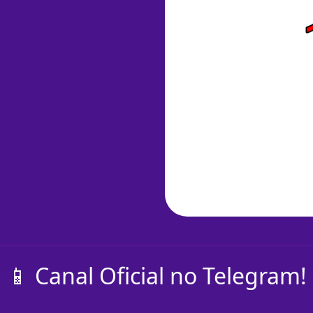
📱 Canal Oficial no Telegram!