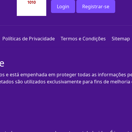
Login
Registrar-se
Políticas de Privacidade
Termos e Condições
Sitemap
de
rios e está empenhada em proteger todas as informações p
tados são utilizados exclusivamente para fins de melhoria