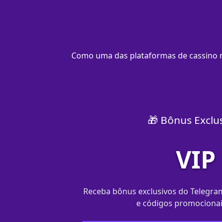
Como uma das plataformas de cassino ma
🎁 Bônus Exclu
VIP
Receba bônus exclusivos do Telegra
e códigos promocionai