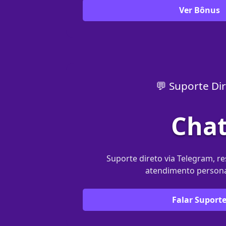
Ver Bônus
💬 Suporte Di
Cha
Suporte direto via Telegram, r
atendimento persona
Falar Suport