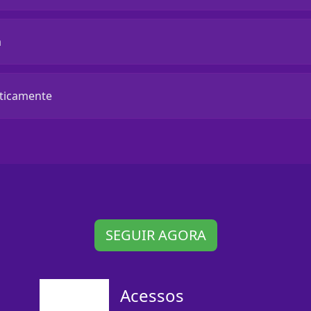
a
aticamente
SEGUIR AGORA
Acessos