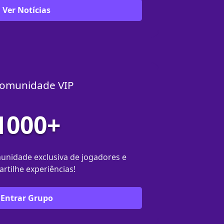
Ver Notícias
Comunidade VIP
1000+
unidade exclusiva de jogadores e
rtilhe experiências!
Entrar Grupo