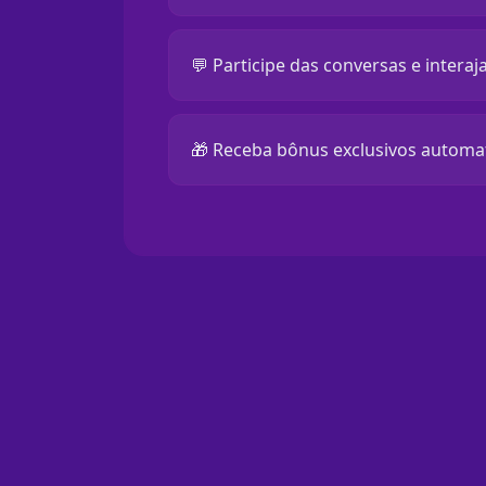
💬 Participe das conversas e interaj
🎁 Receba bônus exclusivos autom