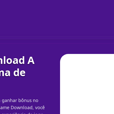
nload A
ma de
a ganhar bônus no
 Game Download, você