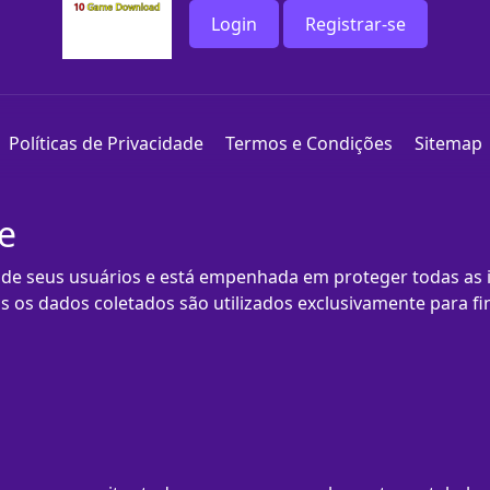
Login
Registrar-se
Políticas de Privacidade
Termos e Condições
Sitemap
de
 de seus usuários e está empenhada em proteger todas as 
 os dados coletados são utilizados exclusivamente para fi