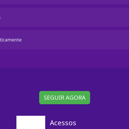
a
aticamente
SEGUIR AGORA
Acessos