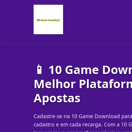
📱 10 Game Dow
Melhor Platafor
Apostas
Cadastre-se na 10 Game Download par
cadastro e em cada recarga. Com a 10