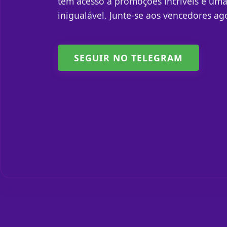
tem acesso a promoções incríveis e uma
inigualável. Junte-se aos vencedores ag
SEGUIR NO TELEGRAM