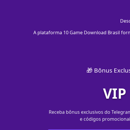
Desc
A plataforma 10 Game Download Brasil for
🎁 Bônus Exclu
VIP
Receba bônus exclusivos do Telegra
e códigos promocionai