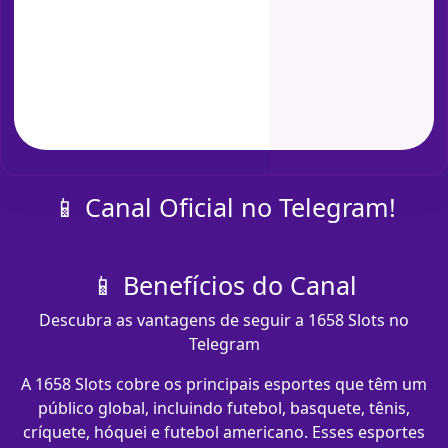
📱 Canal Oficial no Telegram!
📱 Benefícios do Canal
Descubra as vantagens de seguir a 1658 Slots no
Telegram
A 1658 Slots cobre os principais esportes que têm um
público global, incluindo futebol, basquete, tênis,
críquete, hóquei e futebol americano. Esses esportes