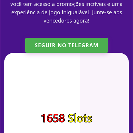
você tem acesso a promoções incríveis e uma
experiência de jogo inigualável. Junte-se aos
vencedores agora!
SEGUIR NO TELEGRAM