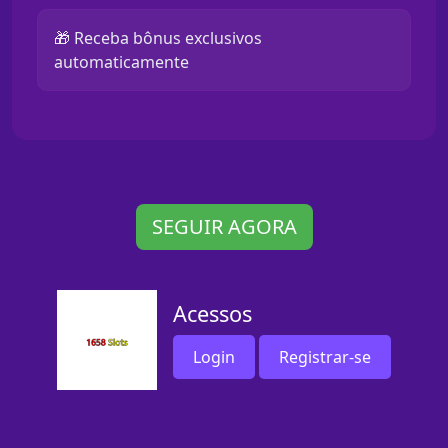
🎁 Receba bônus exclusivos
automaticamente
SEGUIR AGORA
Acessos
Login
Registrar-se