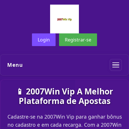
Login
Registrar-se
Menu
📱 2007Win Vip A Melhor
Plataforma de Apostas
Cadastre-se na 2007Win Vip para ganhar bônus
no cadastro e em cada recarga. Com a 2007Win