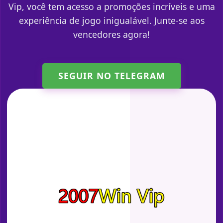
Vip, você tem acesso a promoções incríveis e uma
experiência de jogo inigualável. Junte-se aos
vencedores agora!
SEGUIR NO TELEGRAM