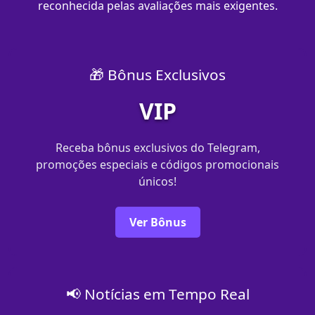
reconhecida pelas avaliações mais exigentes.
🎁 Bônus Exclusivos
VIP
Receba bônus exclusivos do Telegram,
promoções especiais e códigos promocionais
únicos!
Ver Bônus
📢 Notícias em Tempo Real