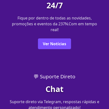
24/7
Fique por dentro de todas as novidades,
promoções e eventos da 237N.Com em tempo
real!
Ver Notícias
💬 Suporte Direto
Chat
Suporte direto via Telegram, respostas rápidas e
atendimento personalizado!