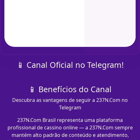
📱 Canal Oficial no Telegram!
📱 Benefícios do Canal
Descubra as vantagens de seguir a 237N.Com no
Telegram
237N.Com Brasil representa uma plataforma
profissional de cassino online — a 237N.Com sempre
mantém alto padrão de conteúdo e atendimento,