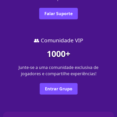
Falar Suporte
👥 Comunidade VIP
1000+
Junte-se a uma comunidade exclusiva de
jogadores e compartilhe experiências!
Entrar Grupo