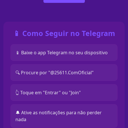
📱 Como Seguir no Telegram
📱 Baixe o app Telegram no seu dispositivo
🔍 Procure por "@25611.ComOficial"
👆 Toque em "Entrar" ou "Join"
🔔 Ative as notificações para não perder
nada