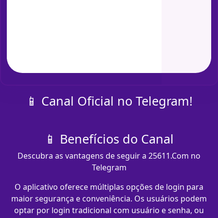
📱 Canal Oficial no Telegram!
📱 Benefícios do Canal
Descubra as vantagens de seguir a 25611.Com no
Telegram
O aplicativo oferece múltiplas opções de login para
maior segurança e conveniência. Os usuários podem
optar por login tradicional com usuário e senha, ou