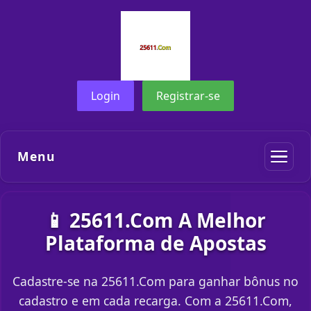
Login
Registrar-se
Menu
📱 25611.Com A Melhor
Plataforma de Apostas
Cadastre-se na 25611.Com para ganhar bônus no
cadastro e em cada recarga. Com a 25611.Com,