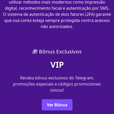
utilizar métodos mais modernos como impressão
digital, reconhecimento facial e autenticação por SMS.
O sistema de autenticação de dois fatores (2FA) garante
que sua conta esteja sempre protegida contra acessos
não autorizados.
🎁 Bônus Exclusivos
VIP
Receba bônus exclusivos do Telegram,
promoções especiais e códigos promocionais
únicos!
Ver Bônus