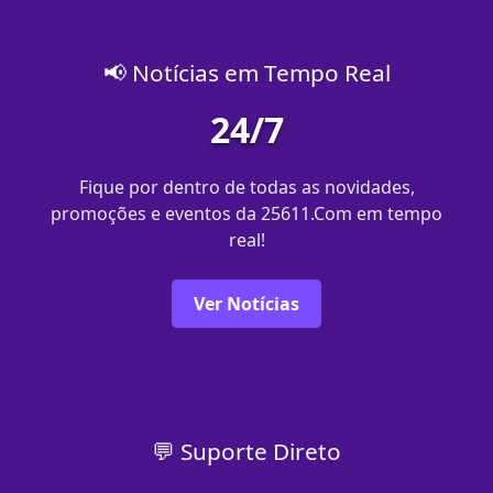
📢 Notícias em Tempo Real
24/7
Fique por dentro de todas as novidades,
promoções e eventos da 25611.Com em tempo
real!
Ver Notícias
💬 Suporte Direto