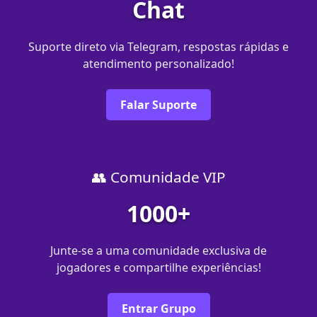
Chat
Suporte direto via Telegram, respostas rápidas e
atendimento personalizado!
Falar Suporte
👥 Comunidade VIP
1000+
Junte-se a uma comunidade exclusiva de
jogadores e compartilhe experiências!
Entrar Grupo