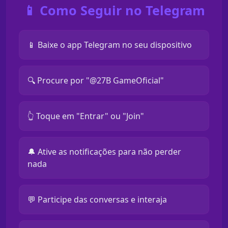
📱 Como Seguir no Telegram
📱 Baixe o app Telegram no seu dispositivo
🔍 Procure por "@27B GameOficial"
👆 Toque em "Entrar" ou "Join"
🔔 Ative as notificações para não perder
nada
💬 Participe das conversas e interaja