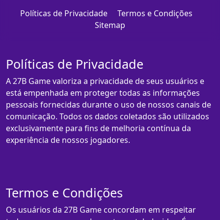
Políticas de Privacidade
Termos e Condições
Sitemap
Políticas de Privacidade
A 27B Game valoriza a privacidade de seus usuários e
está empenhada em proteger todas as informações
pessoais fornecidas durante o uso de nossos canais de
comunicação. Todos os dados coletados são utilizados
exclusivamente para fins de melhoria contínua da
experiência de nossos jogadores.
Termos e Condições
Os usuários da 27B Game concordam em respeitar