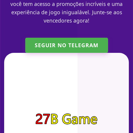
você tem acesso a promoções incríveis e uma
experiência de jogo inigualável. Junte-se aos
vencedores agora!
SEGUIR NO TELEGRAM