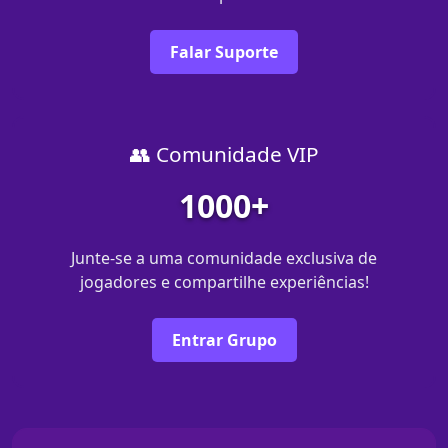
Falar Suporte
👥 Comunidade VIP
1000+
Junte-se a uma comunidade exclusiva de
jogadores e compartilhe experiências!
Entrar Grupo