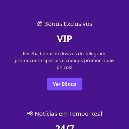
🎁 Bônus Exclusivos
VIP
Receba bônus exclusivos do Telegram,
promoções especiais e códigos promocionais
únicos!
Ver Bônus
📢 Notícias em Tempo Real
24/7