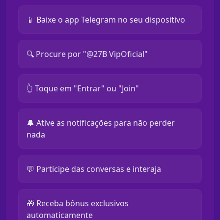
📱 Baixe o app Telegram no seu dispositivo
🔍 Procure por "@27B VipOficial"
👆 Toque em "Entrar" ou "Join"
🔔 Ative as notificações para não perder
nada
💬 Participe das conversas e interaja
🎁 Receba bônus exclusivos
automaticamente