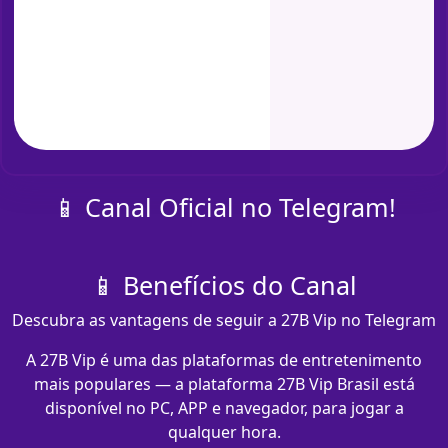
📱 Canal Oficial no Telegram!
📱 Benefícios do Canal
Descubra as vantagens de seguir a 27B Vip no Telegram
A 27B Vip é uma das plataformas de entretenimento
mais populares — a plataforma 27B Vip Brasil está
disponível no PC, APP e navegador, para jogar a
qualquer hora.