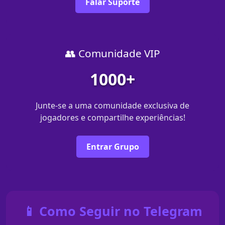
Falar Suporte
👥 Comunidade VIP
1000+
Junte-se a uma comunidade exclusiva de
jogadores e compartilhe experiências!
Entrar Grupo
📱 Como Seguir no Telegram