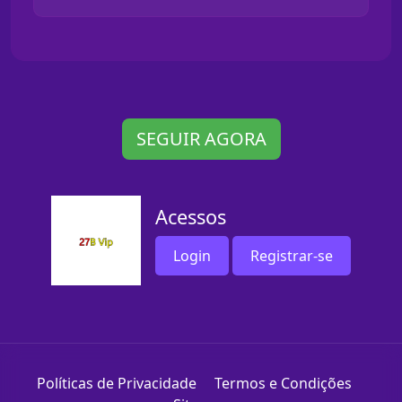
SEGUIR AGORA
Acessos
Login
Registrar-se
Políticas de Privacidade
Termos e Condições