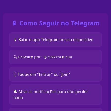
📱 Como Seguir no Telegram
📱 Baixe o app Telegram no seu dispositivo
🔍 Procure por "@30WimOficial"
👆 Toque em "Entrar" ou "Join"
🔔 Ative as notificações para não perder
nada