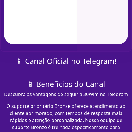
📱 Canal Oficial no Telegram!
📱 Benefícios do Canal
Descubra as vantagens de seguir a 30Wim no Telegram
O suporte prioritário Bronze oferece atendimento ao
cliente aprimorado, com tempos de resposta mais
rápidos e atenção personalizada. Nossa equipe de
suporte Bronze é treinada especificamente para