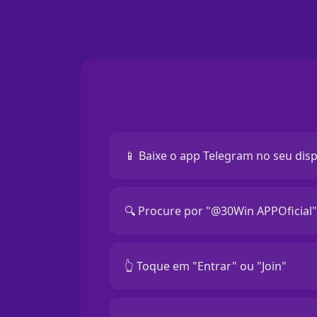
📱 Baixe o app Telegram no seu disp
🔍 Procure por "@30Win APPOficial"
👆 Toque em "Entrar" ou "Join"