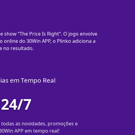
m
 show “The Price Is Right”. O jogo envolve
o online do 30Win APP, o Plinko adiciona a
 no resultado.
cias em Tempo Real
24/7
e todas as novidades, promoções e
30Win APP em tempo real!