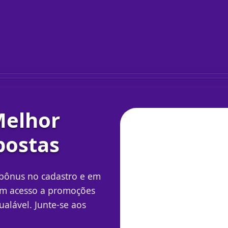
Melhor
postas
bônus no cadastro e em
em acesso a promoções
ualável. Junte-se aos