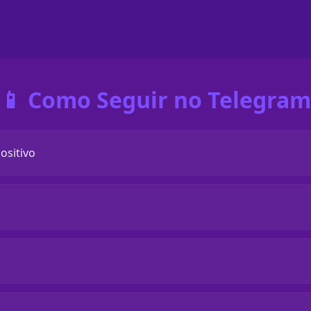
📱 Como Seguir no Telegram
ositivo