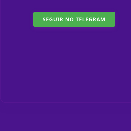
SEGUIR NO TELEGRAM