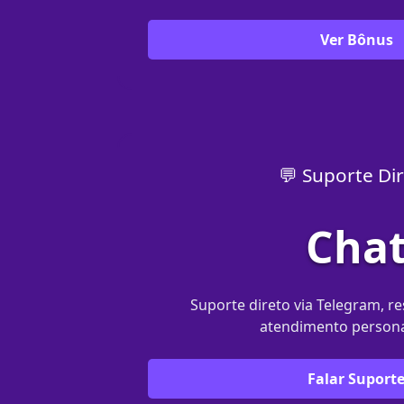
Ver Bônus
💬 Suporte Di
Cha
Suporte direto via Telegram, r
atendimento persona
Falar Suport