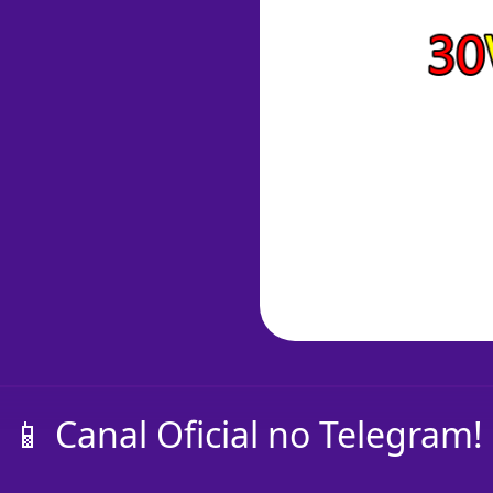
📱 Canal Oficial no Telegram!