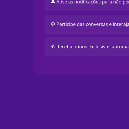
🔔 Ative as notificações para não p
💬 Participe das conversas e interaj
🎁 Receba bônus exclusivos autom