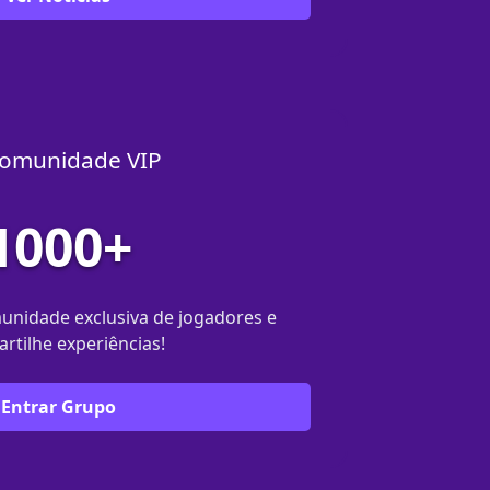
Comunidade VIP
1000+
unidade exclusiva de jogadores e
rtilhe experiências!
Entrar Grupo