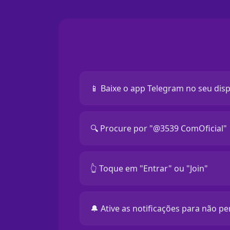
📱 Baixe o app Telegram no seu disp
🔍 Procure por "@3539 ComOficial"
👆 Toque em "Entrar" ou "Join"
🔔 Ative as notificações para não p