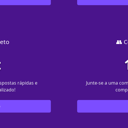
reto
👥 
t
espostas rápidas e
Junte-se a uma com
lizado!
compa
e