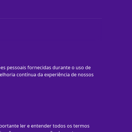
es pessoais fornecidas durante o uso de
elhoria contínua da experiência de nossos
portante ler e entender todos os termos