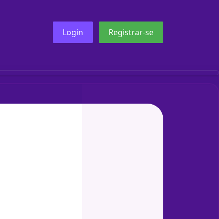
Login
Registrar-se