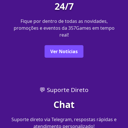
24/7
Fique por dentro de todas as novidades,
promoções e eventos da 357Games em tempo
real!
Ver Notícias
💬 Suporte Direto
Chat
Suporte direto via Telegram, respostas rápidas e
atendimento personalizado!