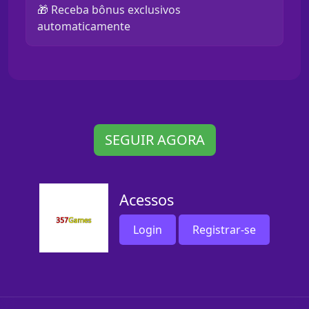
🎁 Receba bônus exclusivos
automaticamente
SEGUIR AGORA
Acessos
Login
Registrar-se