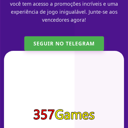
você tem acesso a promoções incríveis e uma
experiência de jogo inigualável. Junte-se aos
vencedores agora!
SEGUIR NO TELEGRAM