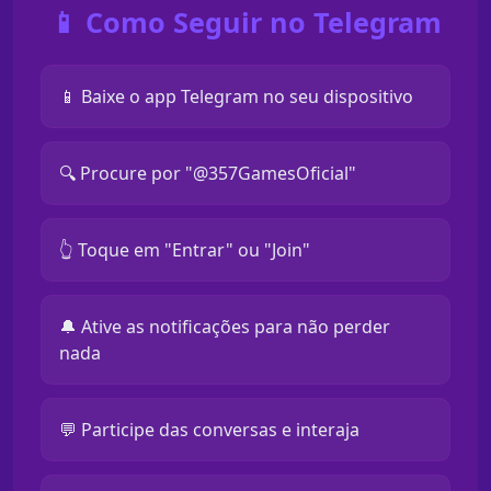
📱 Como Seguir no Telegram
📱 Baixe o app Telegram no seu dispositivo
🔍 Procure por "@357GamesOficial"
👆 Toque em "Entrar" ou "Join"
🔔 Ative as notificações para não perder
nada
💬 Participe das conversas e interaja