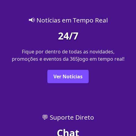
📢 Notícias em Tempo Real
24/7
Fique por dentro de todas as novidades,
promoções e eventos da 365Jogo em tempo real!
Ver Notícias
💬 Suporte Direto
Chat