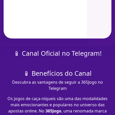
📱 Canal Oficial no Telegram!
📱 Benefícios do Canal
Descubra as vantagens de seguir a 365Jogo no
Telegram
Os jogos de caça-níqueis são uma das modalidades
mais emocionantes e populares no universo das
apostas online. No
365Jogo
, uma renomada marca