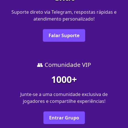
Suporte direto via Telegram, respostas rápidas e
atendimento personalizado!
Falar Suporte
👥 Comunidade VIP
1000+
Junte-se a uma comunidade exclusiva de
jogadores e compartilhe experiências!
Entrar Grupo