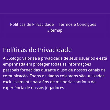
Políticas de Privacidade
Termos e Condições
Sitemap
Políticas de Privacidade
A 365Jogo valoriza a privacidade de seus usuários e está
empenhada em proteger todas as informações
pessoais fornecidas durante o uso de nossos canais de
comunicação. Todos os dados coletados são utilizados
exclusivamente para fins de melhoria contínua da
experiência de nossos jogadores.