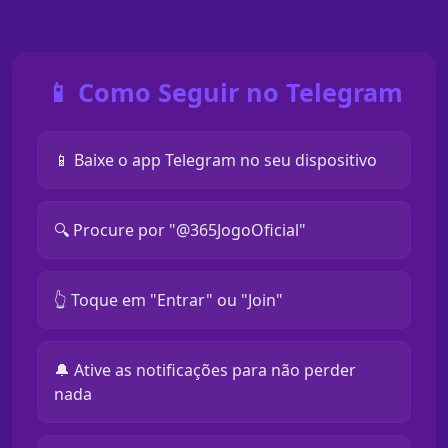
📱 Como Seguir no Telegram
📱 Baixe o app Telegram no seu dispositivo
🔍 Procure por "@365JogoOficial"
👆 Toque em "Entrar" ou "Join"
🔔 Ative as notificações para não perder
nada