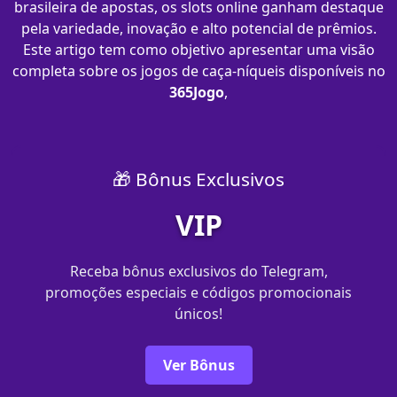
brasileira de apostas, os slots online ganham destaque
pela variedade, inovação e alto potencial de prêmios.
Este artigo tem como objetivo apresentar uma visão
completa sobre os jogos de caça-níqueis disponíveis no
365Jogo
,
🎁 Bônus Exclusivos
VIP
Receba bônus exclusivos do Telegram,
promoções especiais e códigos promocionais
únicos!
Ver Bônus