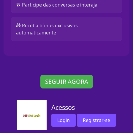
💬 Participe das conversas e interaja
🎁 Receba bônus exclusivos
automaticamente
SEGUIR AGORA
Acessos
Login
Registrar-se