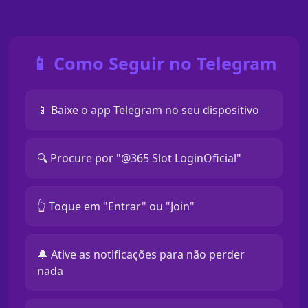
📱 Como Seguir no Telegram
📱 Baixe o app Telegram no seu dispositivo
🔍 Procure por "@365 Slot LoginOficial"
👆 Toque em "Entrar" ou "Join"
🔔 Ative as notificações para não perder
nada