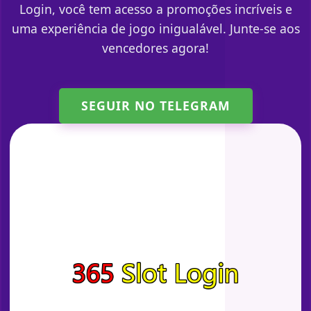
Login, você tem acesso a promoções incríveis e
uma experiência de jogo inigualável. Junte-se aos
vencedores agora!
SEGUIR NO TELEGRAM