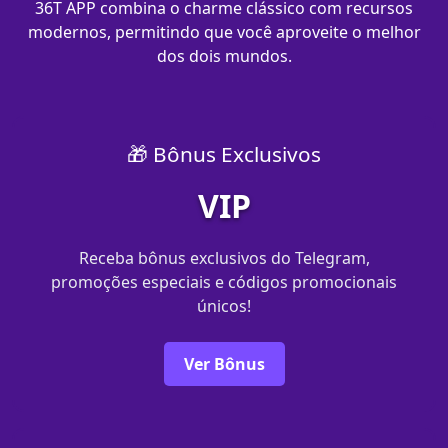
36T APP combina o charme clássico com recursos
modernos, permitindo que você aproveite o melhor
dos dois mundos.
🎁 Bônus Exclusivos
VIP
Receba bônus exclusivos do Telegram,
promoções especiais e códigos promocionais
únicos!
Ver Bônus