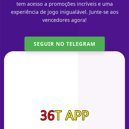
tem acesso a promoções incríveis e uma
experiência de jogo inigualável. Junte-se aos
vencedores agora!
SEGUIR NO TELEGRAM