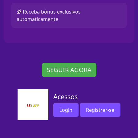
🎁 Receba bônus exclusivos
automaticamente
SEGUIR AGORA
Acessos
Login
Registrar-se