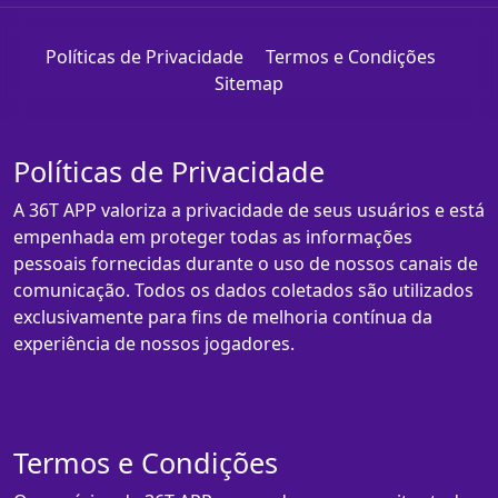
Políticas de Privacidade
Termos e Condições
Sitemap
Políticas de Privacidade
A 36T APP valoriza a privacidade de seus usuários e está
empenhada em proteger todas as informações
pessoais fornecidas durante o uso de nossos canais de
comunicação. Todos os dados coletados são utilizados
exclusivamente para fins de melhoria contínua da
experiência de nossos jogadores.
Termos e Condições