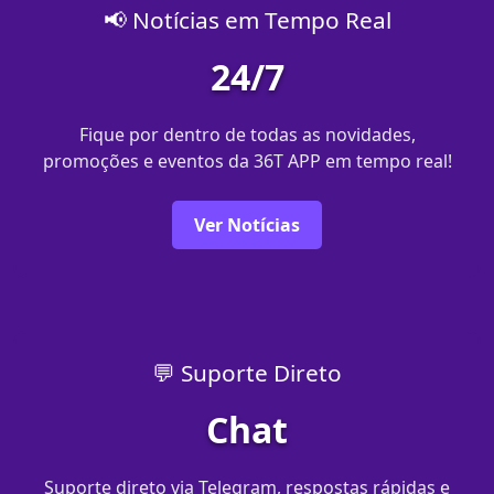
📢 Notícias em Tempo Real
24/7
Fique por dentro de todas as novidades,
promoções e eventos da 36T APP em tempo real!
Ver Notícias
💬 Suporte Direto
Chat
Suporte direto via Telegram, respostas rápidas e