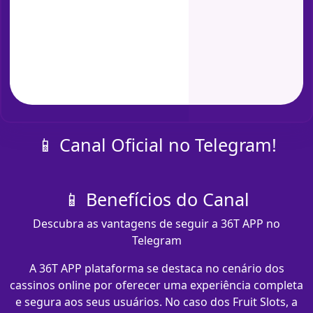
📱 Canal Oficial no Telegram!
📱 Benefícios do Canal
Descubra as vantagens de seguir a 36T APP no
Telegram
A 36T APP plataforma se destaca no cenário dos
cassinos online por oferecer uma experiência completa
e segura aos seus usuários. No caso dos Fruit Slots, a