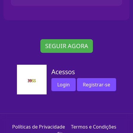
SEGUIR AGORA
Acessos
Login
Registrar-se
Políticas de Privacidade
Termos e Condições