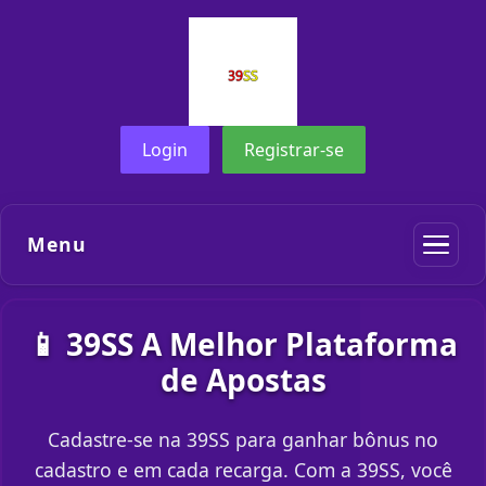
Login
Registrar-se
Menu
📱 39SS A Melhor Plataforma
de Apostas
Cadastre-se na 39SS para ganhar bônus no
cadastro e em cada recarga. Com a 39SS, você