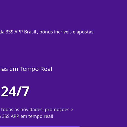
 3SS APP Brasil , bônus incríveis e apostas
cias em Tempo Real
24/7
e todas as novidades, promoções e
a 3SS APP em tempo real!