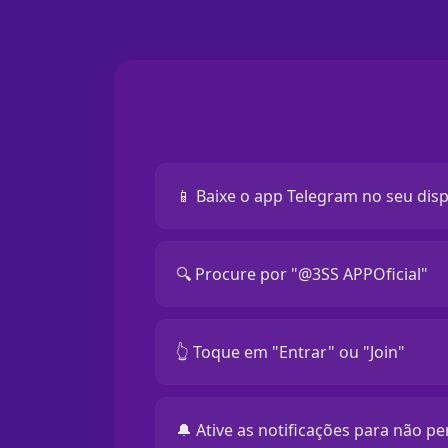
📱 Baixe o app Telegram no seu disp
🔍 Procure por "@3SS APPOficial"
👆 Toque em "Entrar" ou "Join"
🔔 Ative as notificações para não p