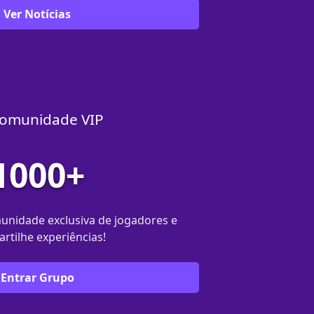
Ver Notícias
Comunidade VIP
1000+
unidade exclusiva de jogadores e
rtilhe experiências!
Entrar Grupo