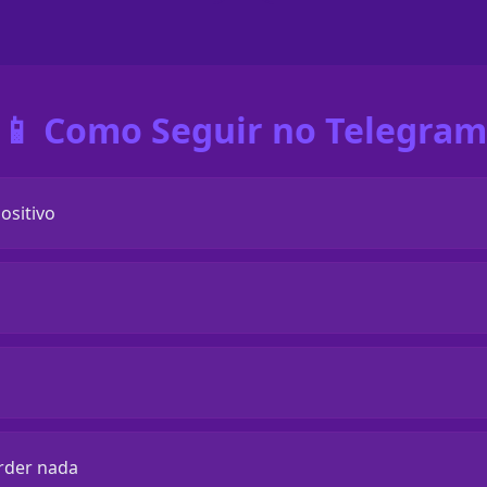
📱 Como Seguir no Telegram
ositivo
erder nada