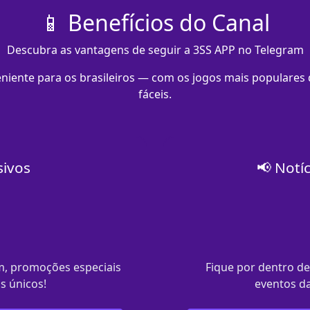
📱 Benefícios do Canal
Descubra as vantagens de seguir a 3SS APP no Telegram
niente para os brasileiros — com os jogos mais populares da
fáceis.
sivos
📢 Notí
m, promoções especiais
Fique por dentro d
s únicos!
eventos d