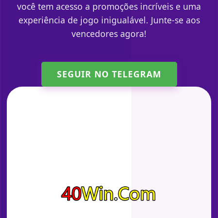
você tem acesso a promoções incríveis e uma
experiência de jogo inigualável. Junte-se aos
vencedores agora!
SEGUIR NO TELEGRAM