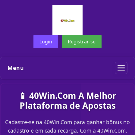
Login
Registrar-se
Menu
📱 40Win.Com A Melhor
Plataforma de Apostas
Cadastre-se na 40Win.Com para ganhar bônus no
cadastro e em cada recarga. Com a 40Win.Com,