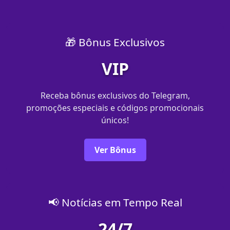
🎁 Bônus Exclusivos
VIP
Receba bônus exclusivos do Telegram,
promoções especiais e códigos promocionais
únicos!
Ver Bônus
📢 Notícias em Tempo Real
24/7