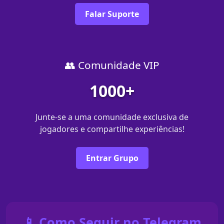
Falar Suporte
👥 Comunidade VIP
1000+
Junte-se a uma comunidade exclusiva de
jogadores e compartilhe experiências!
Entrar Grupo
📱 Como Seguir no Telegram