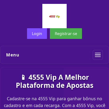
Login
Registrar-se
Menu
📱 4555 Vip A Melhor
Plataforma de Apostas
Cadastre-se na 4555 Vip para ganhar bônus no
cadastro e em cada recarga. Com a 4555 Vip, você