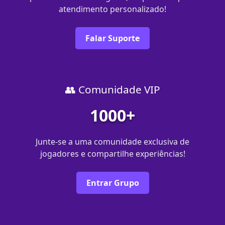
atendimento personalizado!
Falar Suporte
👥 Comunidade VIP
1000+
Junte-se a uma comunidade exclusiva de
jogadores e compartilhe experiências!
Entrar Grupo