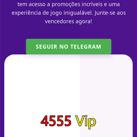
tem acesso a promoções incríveis e uma
experiência de jogo inigualável. Junte-se aos
vencedores agora!
SEGUIR NO TELEGRAM