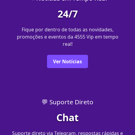
24/7
Fique por dentro de todas as novidades,
promoções e eventos da 4555 Vip em tempo
real!
Ver Notícias
💬 Suporte Direto
Chat
Suporte direto via Telegram, respostas rápidas e