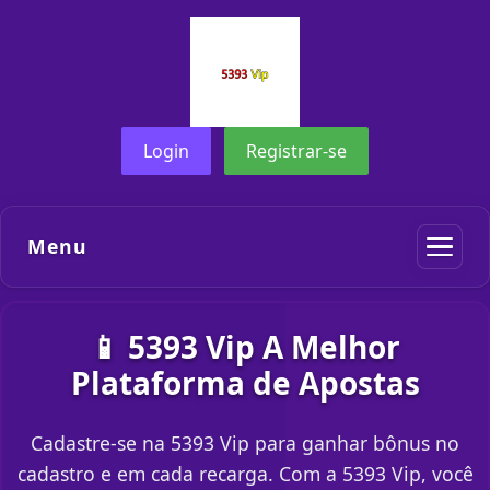
Login
Registrar-se
Menu
📱 5393 Vip A Melhor
Plataforma de Apostas
Cadastre-se na 5393 Vip para ganhar bônus no
cadastro e em cada recarga. Com a 5393 Vip, você