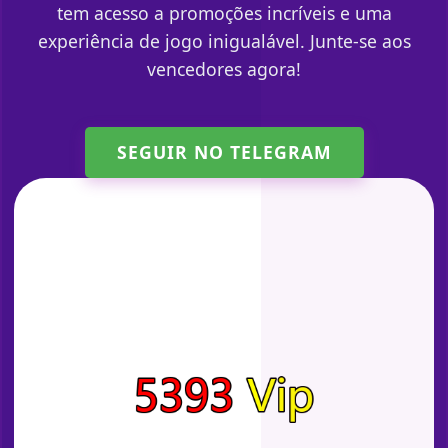
tem acesso a promoções incríveis e uma
experiência de jogo inigualável. Junte-se aos
vencedores agora!
SEGUIR NO TELEGRAM