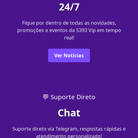
24/7
Fique por dentro de todas as novidades,
promoções e eventos da 5393 Vip em tempo
real!
Ver Notícias
💬 Suporte Direto
Chat
Suporte direto via Telegram, respostas rápidas e
atendimento personalizado!