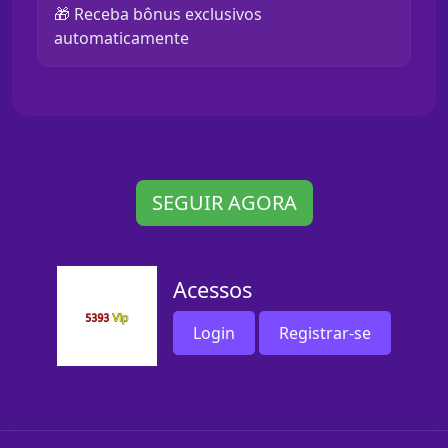
🎁 Receba bônus exclusivos
automaticamente
SEGUIR AGORA
Acessos
Login
Registrar-se