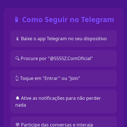
📱 Como Seguir no Telegram
📱 Baixe o app Telegram no seu dispositivo
🔍 Procure por "@5555Z.ComOficial"
👆 Toque em "Entrar" ou "Join"
🔔 Ative as notificações para não perder
nada
💬 Participe das conversas e interaja