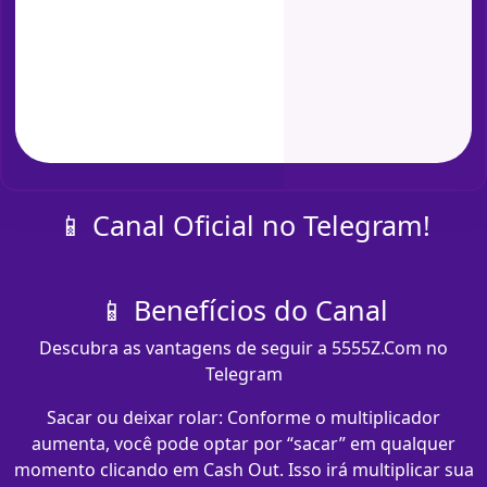
📱 Canal Oficial no Telegram!
📱 Benefícios do Canal
Descubra as vantagens de seguir a 5555Z.Com no
Telegram
Sacar ou deixar rolar: Conforme o multiplicador
aumenta, você pode optar por “sacar” em qualquer
momento clicando em Cash Out. Isso irá multiplicar sua