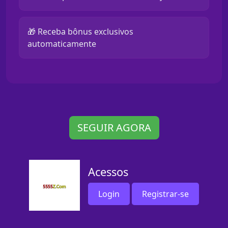
🎁 Receba bônus exclusivos
automaticamente
SEGUIR AGORA
Acessos
Login
Registrar-se