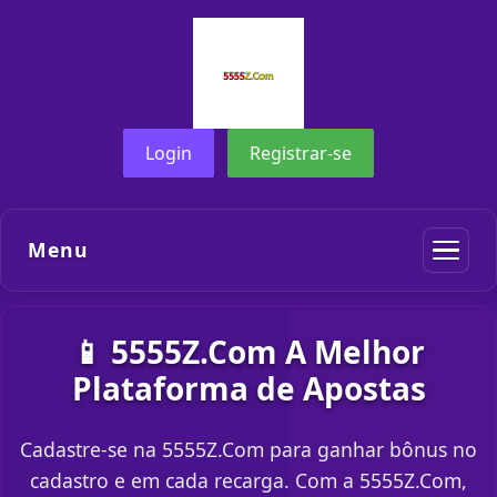
Login
Registrar-se
Menu
📱 5555Z.Com A Melhor
Plataforma de Apostas
Cadastre-se na 5555Z.Com para ganhar bônus no
cadastro e em cada recarga. Com a 5555Z.Com,