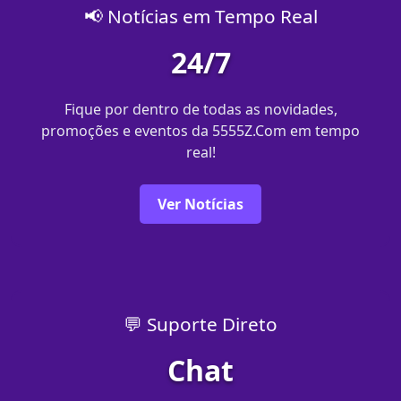
📢 Notícias em Tempo Real
24/7
Fique por dentro de todas as novidades,
promoções e eventos da 5555Z.Com em tempo
real!
Ver Notícias
💬 Suporte Direto
Chat