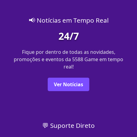
📢 Notícias em Tempo Real
24/7
Fique por dentro de todas as novidades,
promoções e eventos da 5588 Game em tempo
real!
Ver Notícias
💬 Suporte Direto