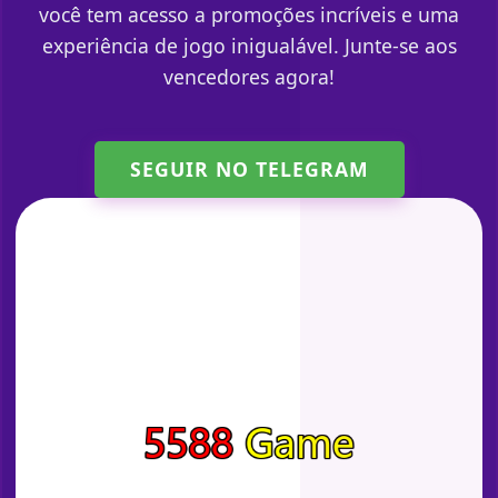
você tem acesso a promoções incríveis e uma
experiência de jogo inigualável. Junte-se aos
vencedores agora!
SEGUIR NO TELEGRAM