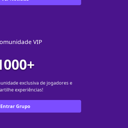
Comunidade VIP
1000+
unidade exclusiva de jogadores e
rtilhe experiências!
Entrar Grupo