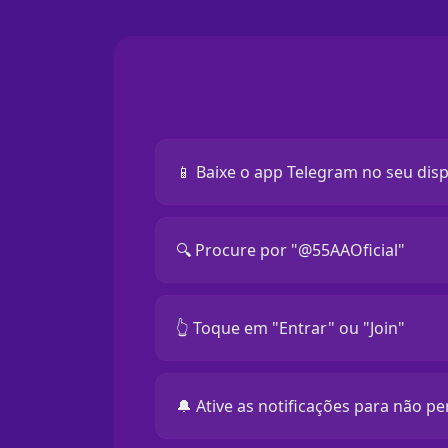
📱 Baixe o app Telegram no seu disp
🔍 Procure por "@55AAOficial"
👆 Toque em "Entrar" ou "Join"
🔔 Ative as notificações para não p