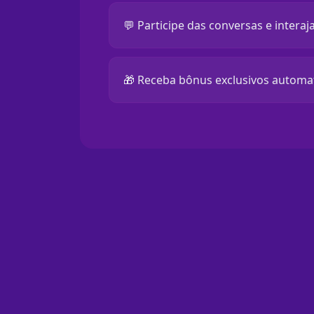
💬 Participe das conversas e interaj
🎁 Receba bônus exclusivos autom