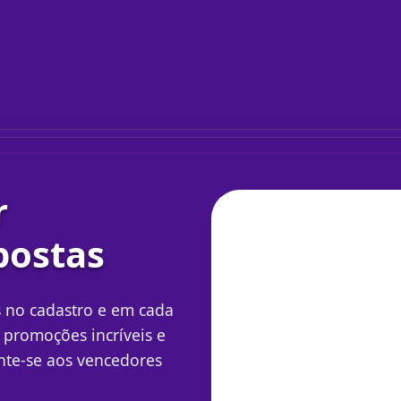
r
postas
 no cadastro e em cada
 promoções incríveis e
unte-se aos vencedores