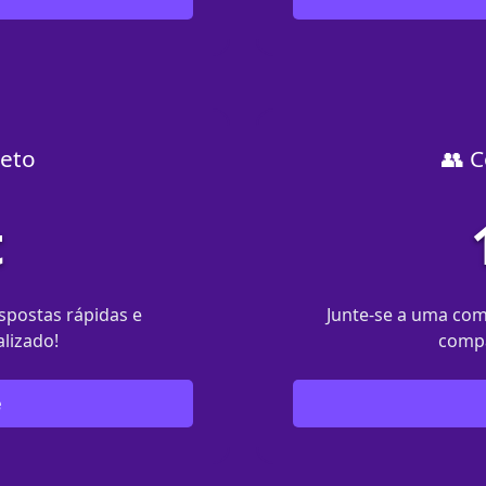
reto
👥 
t
espostas rápidas e
Junte-se a uma com
lizado!
compa
e