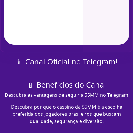
📱 Canal Oficial no Telegram!
📱 Benefícios do Canal
Descubra as vantagens de seguir a 55MM no Telegram
Descubra por que o cassino da 55MM é a escolha
preferida dos jogadores brasileiros que buscam
qualidade, segurança e diversão.