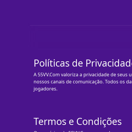
Políticas de Privacida
A 55VV.Com valoriza a privacidade de seus
nossos canais de comunicação. Todos os dad
jogadores.
Termos e Condições