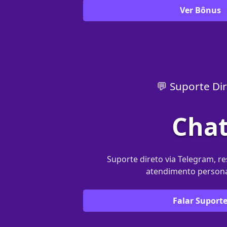
Ver Bônus
💬 Suporte Di
Cha
Suporte direto via Telegram, r
atendimento persona
Falar Suport