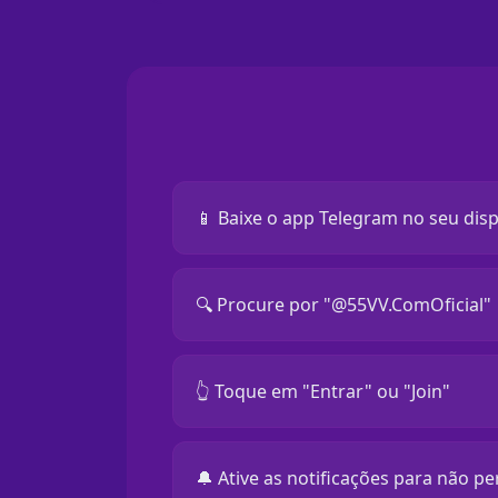
📱 Baixe o app Telegram no seu disp
🔍 Procure por "@55VV.ComOficial"
👆 Toque em "Entrar" ou "Join"
🔔 Ative as notificações para não p