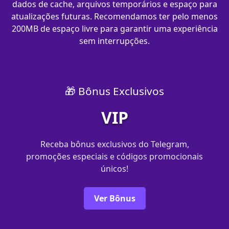
dados de cache, arquivos temporários e espaço para
atualizações futuras. Recomendamos ter pelo menos
200MB de espaço livre para garantir uma experiência
sem interrupções.
🎁 Bônus Exclusivos
VIP
Receba bônus exclusivos do Telegram,
promoções especiais e códigos promocionais
únicos!
Ver Bônus