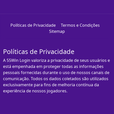
Políticas de Privacidade
Termos e Condições
Sitemap
Políticas de Privacidade
A 55Win Login valoriza a privacidade de seus usuários e
está empenhada em proteger todas as informações
pessoais fornecidas durante o uso de nossos canais de
comunicação. Todos os dados coletados são utilizados
exclusivamente para fins de melhoria contínua da
experiência de nossos jogadores.