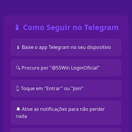
📱 Como Seguir no Telegram
📱 Baixe o app Telegram no seu dispositivo
🔍 Procure por "@55Win LoginOficial"
👆 Toque em "Entrar" ou "Join"
🔔 Ative as notificações para não perder
nada