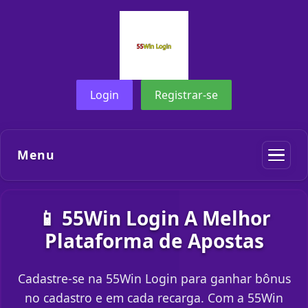
Login
Registrar-se
Menu
📱 55Win Login A Melhor
Plataforma de Apostas
Cadastre-se na 55Win Login para ganhar bônus
no cadastro e em cada recarga. Com a 55Win