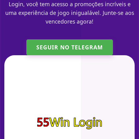
Login, você tem acesso a promoções incríveis e
uma experiência de jogo inigualável. Junte-se aos
vencedores agora!
SEGUIR NO TELEGRAM