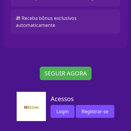
🎁 Receba bônus exclusivos
automaticamente
SEGUIR AGORA
Acessos
Login
Registrar-se