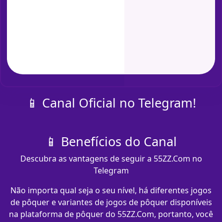
📱 Canal Oficial no Telegram!
📱 Benefícios do Canal
Descubra as vantagens de seguir a 55ZZ.Com no
Telegram
Não importa qual seja o seu nível, há diferentes jogos
de pôquer e variantes de jogos de pôquer disponíveis
na plataforma de pôquer do 55ZZ.Com, portanto, você