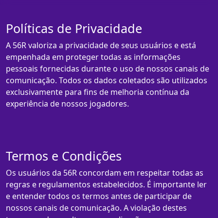
Políticas de Privacidade
A 56R valoriza a privacidade de seus usuários e está
empenhada em proteger todas as informações
pessoais fornecidas durante o uso de nossos canais de
comunicação. Todos os dados coletados são utilizados
exclusivamente para fins de melhoria contínua da
experiência de nossos jogadores.
Termos e Condições
Os usuários da 56R concordam em respeitar todas as
regras e regulamentos estabelecidos. É importante ler
e entender todos os termos antes de participar de
nossos canais de comunicação. A violação destes