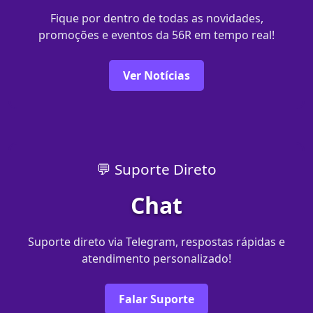
Fique por dentro de todas as novidades,
promoções e eventos da 56R em tempo real!
Ver Notícias
💬 Suporte Direto
Chat
Suporte direto via Telegram, respostas rápidas e
atendimento personalizado!
Falar Suporte