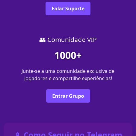
Falar Suporte
👥 Comunidade VIP
1000+
Junte-se a uma comunidade exclusiva de
jogadores e compartilhe experiências!
Entrar Grupo
📱 Como Seguir no Telegram