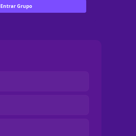
Entrar Grupo