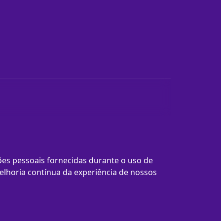
es pessoais fornecidas durante o uso de
elhoria contínua da experiência de nossos