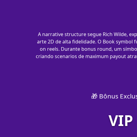
A narrative structure segue Rich Wilde, e
arte 2D de alta fidelidade. O Book symbol
on reels. Durante bonus round, um símbol
criando scenarios de maximum payout atrav
🎁 Bônus Exclu
VIP