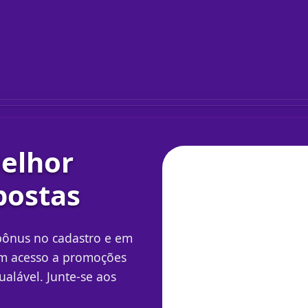
elhor
postas
bônus no cadastro e em
em acesso a promoções
ualável. Junte-se aos