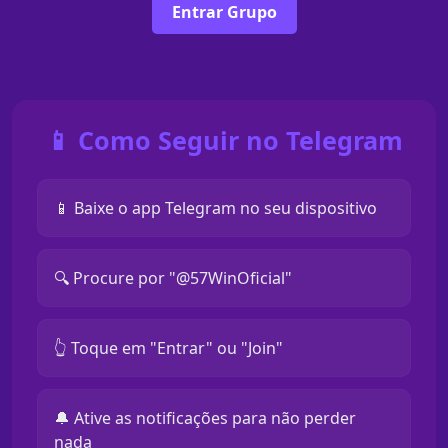
Entrar Grupo
📱 Como Seguir no Telegram
📱 Baixe o app Telegram no seu dispositivo
🔍 Procure por "@57WinOficial"
👆 Toque em "Entrar" ou "Join"
🔔 Ative as notificações para não perder
nada