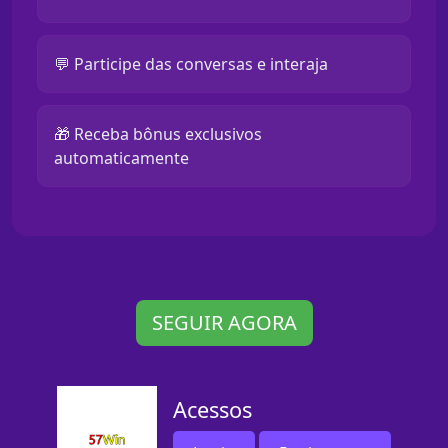
💬 Participe das conversas e interaja
🎁 Receba bônus exclusivos
automaticamente
SEGUIR AGORA
Acessos