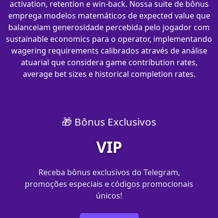
activation, retention e win-back. Nossa suite de bônus
emprega modelos matemáticos de expected value que
balanceiam generosidade percebida pelo jogador com
sustainable economics para o operator, implementando
wagering requirements calibrados através de análise
atuarial que considera game contribution rates,
average bet sizes e historical completion rates.
🎁 Bônus Exclusivos
VIP
Receba bônus exclusivos do Telegram,
promoções especiais e códigos promocionais
únicos!