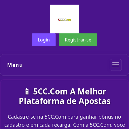
Login
Registrar-se
Menu
📱 5CC.Com A Melhor
Plataforma de Apostas
Cadastre-se na 5CC.Com para ganhar bônus no
cadastro e em cada recarga. Com a 5CC.Com, você