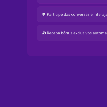
💬 Participe das conversas e interaj
🎁 Receba bônus exclusivos autom