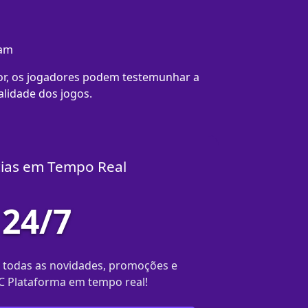
ram
or, os jogadores podem testemunhar a
alidade dos jogos.
cias em Tempo Real
24/7
e todas as novidades, promoções e
C Plataforma em tempo real!