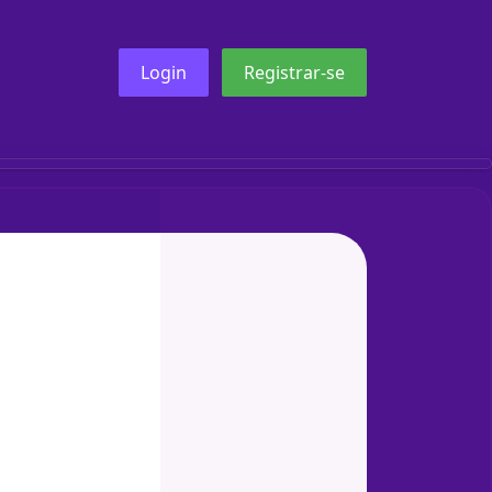
Login
Registrar-se