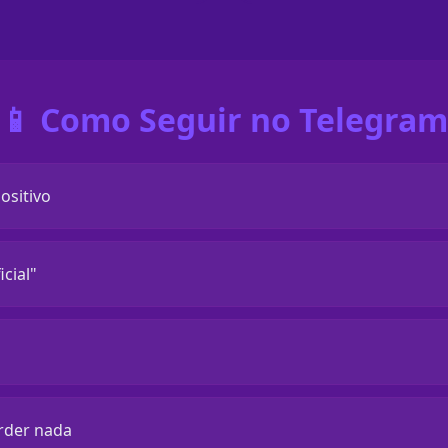
📱 Como Seguir no Telegram
ositivo
cial"
erder nada