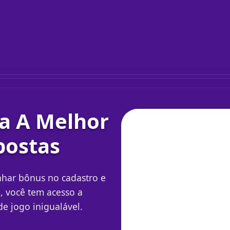
ma A Melhor
postas
nhar bônus no cadastro e
, você tem acesso a
e jogo inigualável.