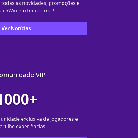
e todas as novidades, promoções e
da 5Win em tempo real!
Ver Notícias
Comunidade VIP
1000+
unidade exclusiva de jogadores e
rtilhe experiências!