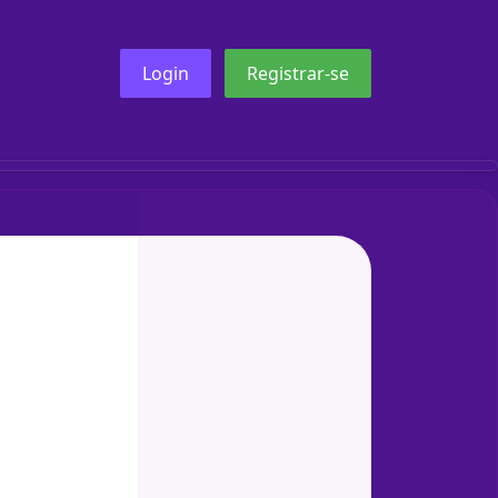
Login
Registrar-se