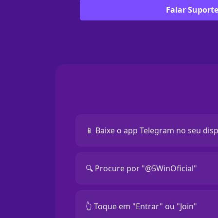
Falar Suport
📱 Baixe o app Telegram no seu disp
🔍 Procure por "@5WinOficial"
👆 Toque em "Entrar" ou "Join"