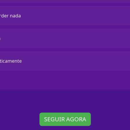
erder nada
a
aticamente
SEGUIR AGORA