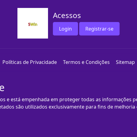
Acessos
Login
Registrar-se
Políticas de Privacidade
Termos e Condições
Sitemap
de
rios e está empenhada em proteger todas as informações p
tados são utilizados exclusivamente para fins de melhoria