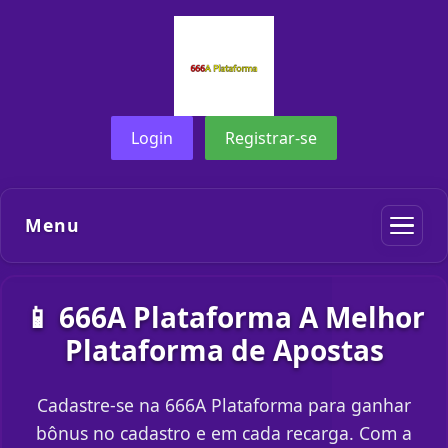
Login
Registrar-se
Menu
📱 666A Plataforma A Melhor
Plataforma de Apostas
Cadastre-se na 666A Plataforma para ganhar
bônus no cadastro e em cada recarga. Com a