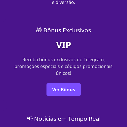
e diversão.
🎁 Bônus Exclusivos
VIP
Receba bônus exclusivos do Telegram,
promoções especiais e códigos promocionais
únicos!
Ver Bônus
📢 Notícias em Tempo Real