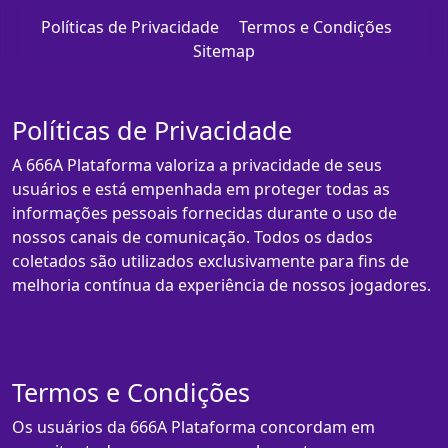
Políticas de Privacidade
Termos e Condições
Sitemap
Políticas de Privacidade
A 666A Plataforma valoriza a privacidade de seus
usuários e está empenhada em proteger todas as
informações pessoais fornecidas durante o uso de
nossos canais de comunicação. Todos os dados
coletados são utilizados exclusivamente para fins de
melhoria contínua da experiência de nossos jogadores.
Termos e Condições
Os usuários da 666A Plataforma concordam em