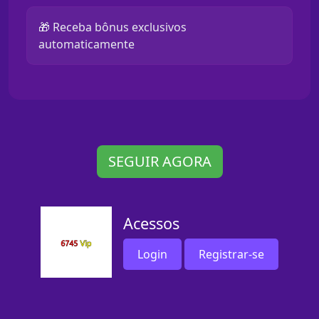
🎁 Receba bônus exclusivos
automaticamente
SEGUIR AGORA
Acessos
Login
Registrar-se