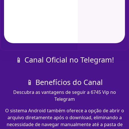
📱 Canal Oficial no Telegram!
📱 Benefícios do Canal
Descubra as vantagens de seguir a 6745 Vip no
Telegram
O sistema Android também oferece a opção de abrir o
arquivo diretamente após o download, eliminando a
necessidade de navegar manualmente até a pasta de