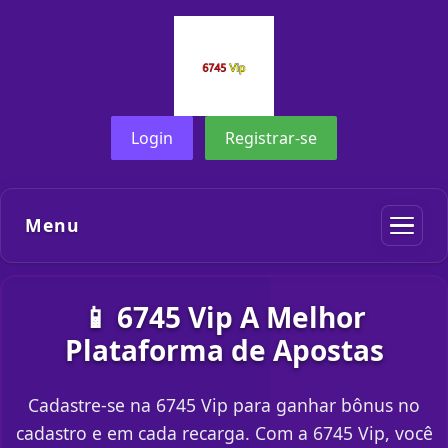
Login
Registrar-se
Menu
📱 6745 Vip A Melhor
Plataforma de Apostas
Cadastre-se na 6745 Vip para ganhar bônus no
cadastro e em cada recarga. Com a 6745 Vip, você