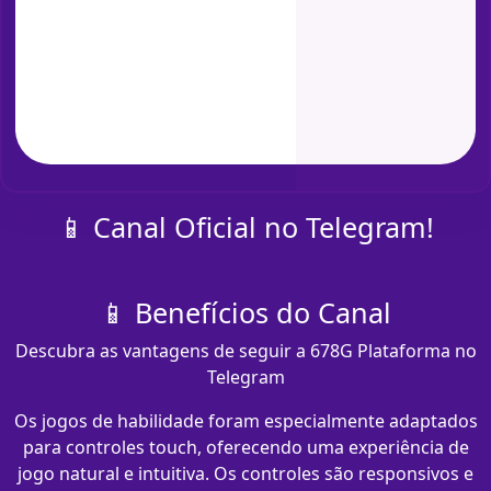
📱 Canal Oficial no Telegram!
📱 Benefícios do Canal
Descubra as vantagens de seguir a 678G Plataforma no
Telegram
Os jogos de habilidade foram especialmente adaptados
para controles touch, oferecendo uma experiência de
jogo natural e intuitiva. Os controles são responsivos e