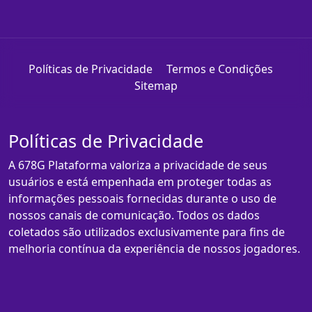
Políticas de Privacidade
Termos e Condições
Sitemap
Políticas de Privacidade
A 678G Plataforma valoriza a privacidade de seus
usuários e está empenhada em proteger todas as
informações pessoais fornecidas durante o uso de
nossos canais de comunicação. Todos os dados
coletados são utilizados exclusivamente para fins de
melhoria contínua da experiência de nossos jogadores.