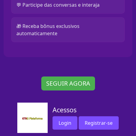
💬 Participe das conversas e interaja
🎁 Receba bônus exclusivos
automaticamente
SEGUIR AGORA
Acessos
Login
Registrar-se