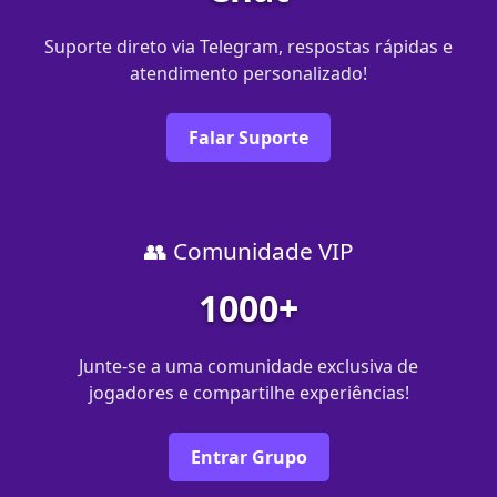
Suporte direto via Telegram, respostas rápidas e
atendimento personalizado!
Falar Suporte
👥 Comunidade VIP
1000+
Junte-se a uma comunidade exclusiva de
jogadores e compartilhe experiências!
Entrar Grupo