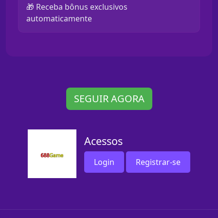
🎁 Receba bônus exclusivos
automaticamente
SEGUIR AGORA
Acessos
Login
Registrar-se