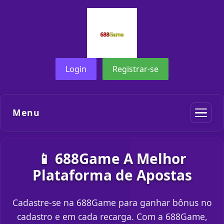
Login
Registrar-se
Menu
📱 688Game A Melhor
Plataforma de Apostas
Cadastre-se na 688Game para ganhar bônus no
cadastro e em cada recarga. Com a 688Game,