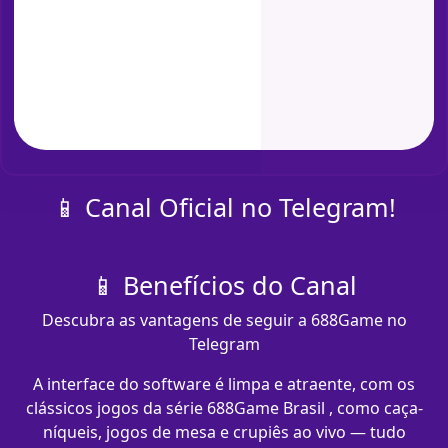
📱 Canal Oficial no Telegram!
📱 Benefícios do Canal
Descubra as vantagens de seguir a 688Game no
Telegram
A interface do software é limpa e atraente, com os
clássicos jogos da série 688Game Brasil , como caça-
níqueis, jogos de mesa e crupiês ao vivo — tudo