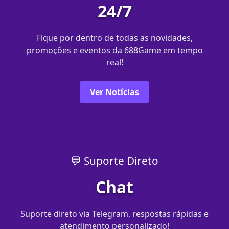
24/7
Fique por dentro de todas as novidades,
promoções e eventos da 688Game em tempo
real!
Ver Notícias
💬 Suporte Direto
Chat
Suporte direto via Telegram, respostas rápidas e
atendimento personalizado!