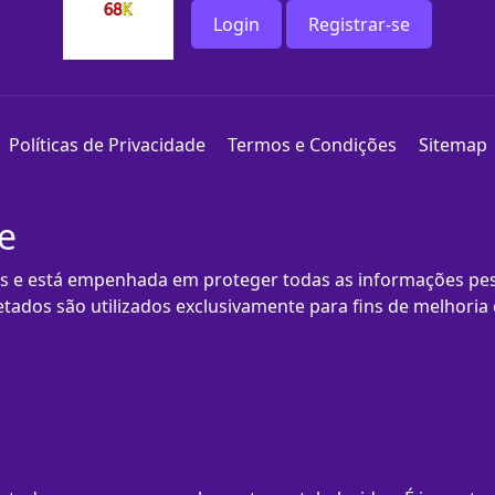
Login
Registrar-se
Políticas de Privacidade
Termos e Condições
Sitemap
de
ios e está empenhada em proteger todas as informações pe
tados são utilizados exclusivamente para fins de melhoria