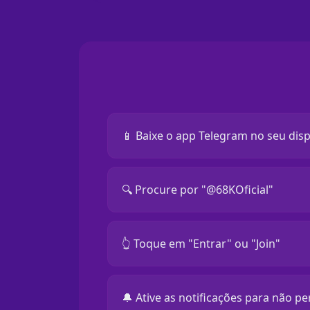
📱 Baixe o app Telegram no seu disp
🔍 Procure por "@68KOficial"
👆 Toque em "Entrar" ou "Join"
🔔 Ative as notificações para não p