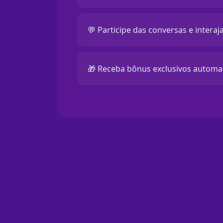
💬 Participe das conversas e interaj
🎁 Receba bônus exclusivos autom