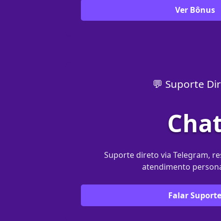
Ver Bônus
💬 Suporte Di
Cha
Suporte direto via Telegram, r
atendimento persona
Falar Suport