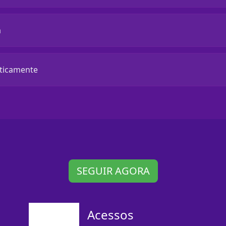
a
aticamente
SEGUIR AGORA
Acessos