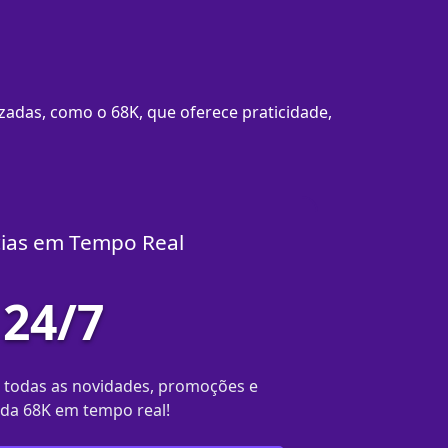
rizadas, como o 68K, que oferece praticidade,
cias em Tempo Real
24/7
e todas as novidades, promoções e
 da 68K em tempo real!