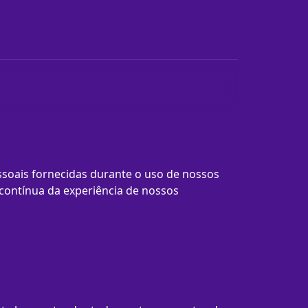
ssoais fornecidas durante o uso de nossos
 contínua da experiência de nossos