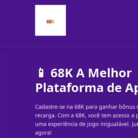
📱 68K A Melhor
Plataforma de A
Cadastre-se na 68K para ganhar bônus 
recarga. Com a 68K, você tem acesso a 
uma experiência de jogo inigualável. J
agora!