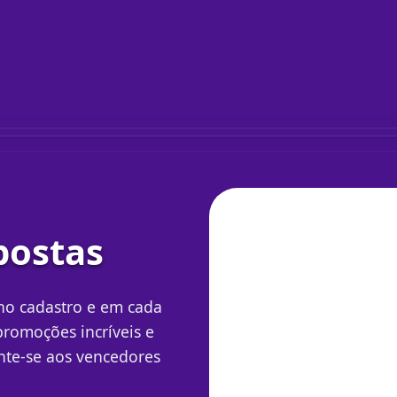
postas
no cadastro e em cada
promoções incríveis e
unte-se aos vencedores