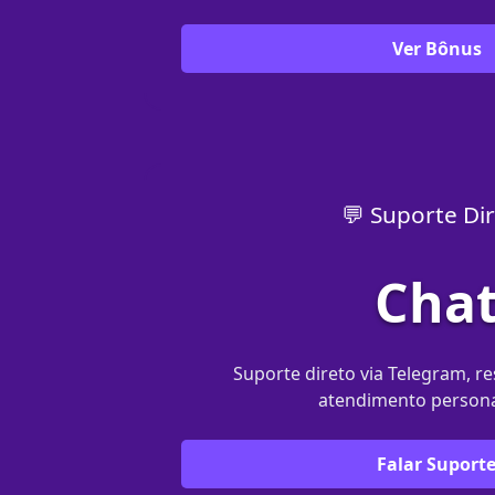
Ver Bônus
💬 Suporte Di
Cha
Suporte direto via Telegram, r
atendimento persona
Falar Suport