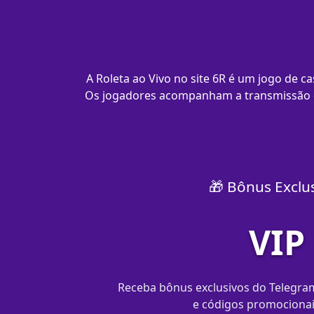
A Roleta ao Vivo no site 6R é um jogo de ca
Os jogadores acompanham a transmissão e
🎁 Bônus Exclu
VIP
Receba bônus exclusivos do Telegra
e códigos promocionai