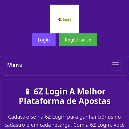
Login
Registrar-se
Menu
📱 6Z Login A Melhor
Plataforma de Apostas
Cadastre-se na 6Z Login para ganhar bônus no
cadastro e em cada recarga. Com a 6Z Login, você