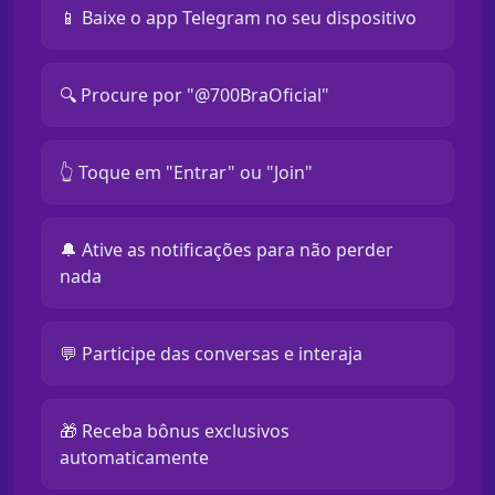
📱 Baixe o app Telegram no seu dispositivo
🔍 Procure por "@700BraOficial"
👆 Toque em "Entrar" ou "Join"
🔔 Ative as notificações para não perder
nada
💬 Participe das conversas e interaja
🎁 Receba bônus exclusivos
automaticamente