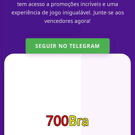
tem acesso a promoções incríveis e uma
experiência de jogo inigualável. Junte-se aos
vencedores agora!
SEGUIR NO TELEGRAM