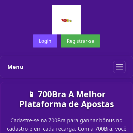
Login
Registrar-se
Menu
📱 700Bra A Melhor
Plataforma de Apostas
Cadastre-se na 700Bra para ganhar bônus no
cadastro e em cada recarga. Com a 700Bra, você