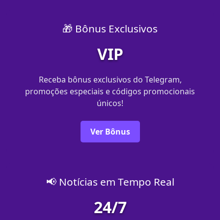
🎁 Bônus Exclusivos
VIP
Receba bônus exclusivos do Telegram,
promoções especiais e códigos promocionais
únicos!
Ver Bônus
📢 Notícias em Tempo Real
24/7