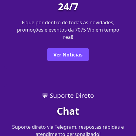
24/7
Fique por dentro de todas as novidades,
promoções e eventos da 7075 Vip em tempo
real!
Ver Notícias
💬 Suporte Direto
Chat
Suporte direto via Telegram, respostas rápidas e
atendimento personalizado!