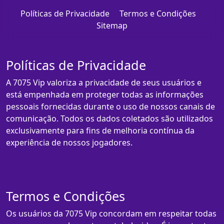
Políticas de Privacidade
Termos e Condições
Sitemap
Políticas de Privacidade
A 7075 Vip valoriza a privacidade de seus usuários e
está empenhada em proteger todas as informações
pessoais fornecidas durante o uso de nossos canais de
comunicação. Todos os dados coletados são utilizados
exclusivamente para fins de melhoria contínua da
experiência de nossos jogadores.
Termos e Condições
Os usuários da 7075 Vip concordam em respeitar todas