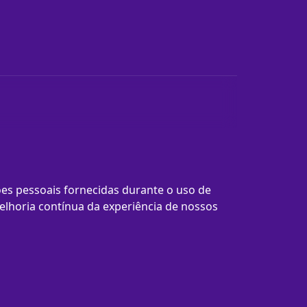
es pessoais fornecidas durante o uso de
elhoria contínua da experiência de nossos