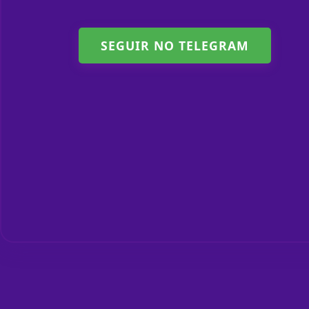
SEGUIR NO TELEGRAM