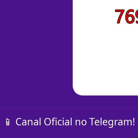
📱 Canal Oficial no Telegram!