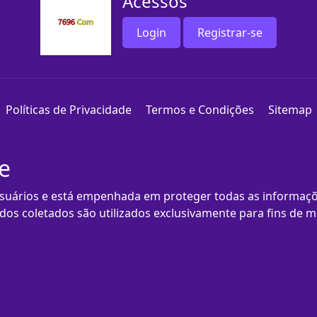
Acessos
Login
Registrar-se
Políticas de Privacidade
Termos e Condições
Sitemap
de
 usuários e está empenhada em proteger todas as informaçõ
os coletados são utilizados exclusivamente para fins de m