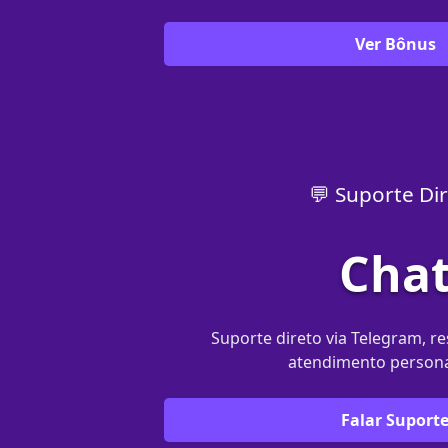
Ver Bônus
💬 Suporte Di
Cha
Suporte direto via Telegram, r
atendimento persona
Falar Suport