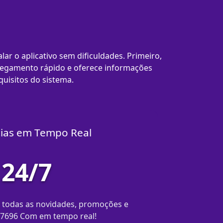
ar o aplicativo sem dificuldades. Primeiro,
arregamento rápido e oferece informações
quisitos do sistema.
cias em Tempo Real
24/7
e todas as novidades, promoções e
 7696 Com em tempo real!