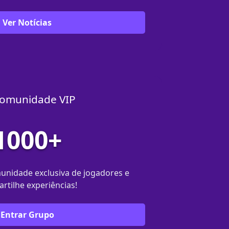
Ver Notícias
Comunidade VIP
1000+
unidade exclusiva de jogadores e
rtilhe experiências!
Entrar Grupo