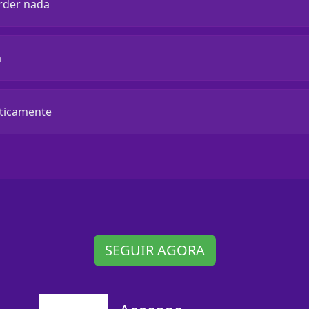
erder nada
a
aticamente
SEGUIR AGORA