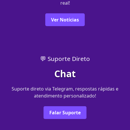
real!
Ver Notícias
💬 Suporte Direto
Chat
Suporte direto via Telegram, respostas rápidas e
atendimento personalizado!
Falar Suporte