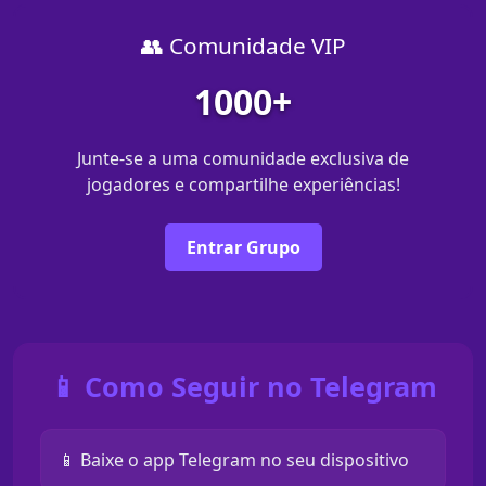
👥 Comunidade VIP
1000+
Junte-se a uma comunidade exclusiva de
jogadores e compartilhe experiências!
Entrar Grupo
📱 Como Seguir no Telegram
📱 Baixe o app Telegram no seu dispositivo