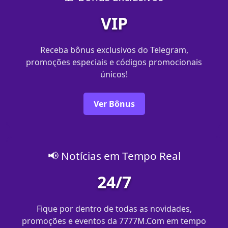
VIP
Receba bônus exclusivos do Telegram,
promoções especiais e códigos promocionais
únicos!
Ver Bônus
📢 Notícias em Tempo Real
24/7
Fique por dentro de todas as novidades,
promoções e eventos da 7777M.Com em tempo