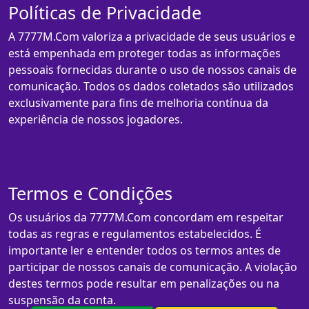
Políticas de Privacidade
A 7777M.Com valoriza a privacidade de seus usuários e
está empenhada em proteger todas as informações
pessoais fornecidas durante o uso de nossos canais de
comunicação. Todos os dados coletados são utilizados
exclusivamente para fins de melhoria contínua da
experiência de nossos jogadores.
Termos e Condições
Os usuários da 7777M.Com concordam em respeitar
todas as regras e regulamentos estabelecidos. É
importante ler e entender todos os termos antes de
participar de nossos canais de comunicação. A violação
destes termos pode resultar em penalizações ou na
suspensão da conta.