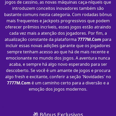
jogos de cassino, as novas máquinas caça-níqueis que
introduzem conceitos inovadores também são
bastante comuns nesta categoria. Com rodadas bônus
mais frequentes e jackpots progressivos que podem
oferecer prêmios incríveis, esses jogos estão atraindo
cada vez mais a atenção dos jogadores. Por fim, a
atualização constante da plataforma
7777M.Com
para
incluir essas novas adições garante que os jogadores
sempre tenham acesso ao que há de mais recente e
emocionante no mundo dos jogos. A aventura nunca
acaba, e sempre há algo novo esperando para ser
descoberto. Se você é um amante de jogos e procura
algo fresh e excitante, conferir a seção 'Novidades' no
7777M.Com
é um caminho certo para a diversão e a
emoção dos jogos modernos.
🎁 Bônus Exclusivos