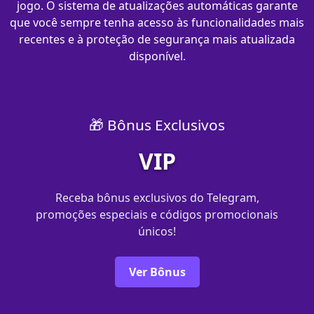
jogo. O sistema de atualizações automáticas garante
que você sempre tenha acesso às funcionalidades mais
recentes e à proteção de segurança mais atualizada
disponível.
🎁 Bônus Exclusivos
VIP
Receba bônus exclusivos do Telegram,
promoções especiais e códigos promocionais
únicos!
Ver Bônus