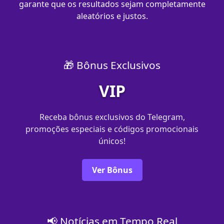
garante que os resultados sejam completamente
aleatórios e justos.
🎁 Bônus Exclusivos
VIP
Receba bônus exclusivos do Telegram,
promoções especiais e códigos promocionais
únicos!
Ver Bônus
📢 Notícias em Tempo Real