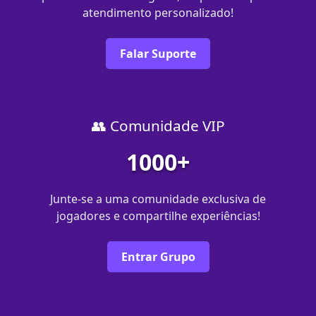
atendimento personalizado!
Falar Suporte
👥 Comunidade VIP
1000+
Junte-se a uma comunidade exclusiva de
jogadores e compartilhe experiências!
Entrar Grupo