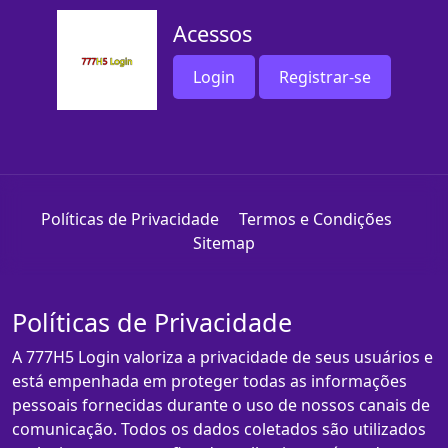
Acessos
Login
Registrar-se
Políticas de Privacidade
Termos e Condições
Sitemap
Políticas de Privacidade
A 777H5 Login valoriza a privacidade de seus usuários e
está empenhada em proteger todas as informações
pessoais fornecidas durante o uso de nossos canais de
comunicação. Todos os dados coletados são utilizados