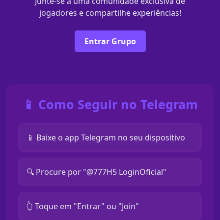
Junte-se a uma comunidade exclusiva de
jogadores e compartilhe experiências!
Entrar Grupo
📱 Como Seguir no Telegram
📱 Baixe o app Telegram no seu dispositivo
🔍 Procure por "@777H5 LoginOficial"
👆 Toque em "Entrar" ou "Join"