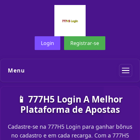
Login
Registrar-se
Menu
📱 777H5 Login A Melhor
Plataforma de Apostas
Cadastre-se na 777H5 Login para ganhar bônus
no cadastro e em cada recarga. Com a 777H5