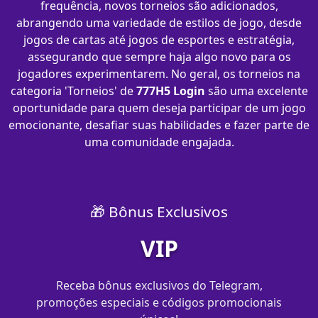
frequência, novos torneios são adicionados,
abrangendo uma variedade de estilos de jogo, desde
jogos de cartas até jogos de esportes e estratégia,
assegurando que sempre haja algo novo para os
jogadores experimentarem. No geral, os torneios na
categoria 'Torneios' de
777H5 Login
são uma excelente
oportunidade para quem deseja participar de um jogo
emocionante, desafiar suas habilidades e fazer parte de
uma comunidade engajada.
🎁 Bônus Exclusivos
VIP
Receba bônus exclusivos do Telegram,
promoções especiais e códigos promocionais