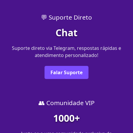
💬 Suporte Direto
Chat
Suporte direto via Telegram, respostas rápidas e
atendimento personalizado!
Falar Suporte
👥 Comunidade VIP
1000+