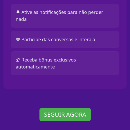
🔔 Ative as notificações para não perder
nada
💬 Participe das conversas e interaja
🎁 Receba bônus exclusivos
automaticamente
SEGUIR AGORA