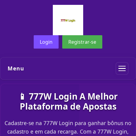
Login
Registrar-se
Menu
📱 777W Login A Melhor
Plataforma de Apostas
Cadastre-se na 777W Login para ganhar bônus no
cadastro e em cada recarga. Com a 777W Login,