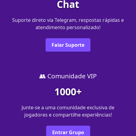
Chat
Suporte direto via Telegram, respostas rápidas e
atendimento personalizado!
Falar Suporte
👥 Comunidade VIP
1000+
Junte-se a uma comunidade exclusiva de
jogadores e compartilhe experiências!
Entrar Grupo