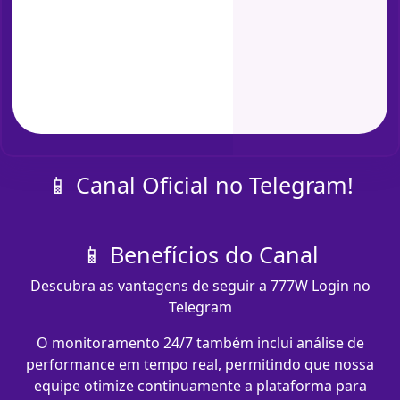
📱 Canal Oficial no Telegram!
📱 Benefícios do Canal
Descubra as vantagens de seguir a 777W Login no
Telegram
O monitoramento 24/7 também inclui análise de
performance em tempo real, permitindo que nossa
equipe otimize continuamente a plataforma para