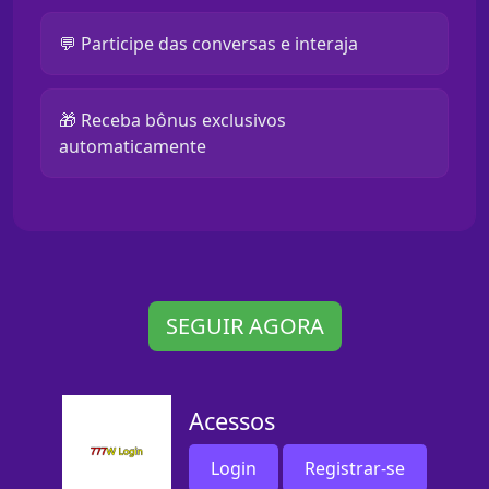
💬 Participe das conversas e interaja
🎁 Receba bônus exclusivos
automaticamente
SEGUIR AGORA
Acessos
Login
Registrar-se