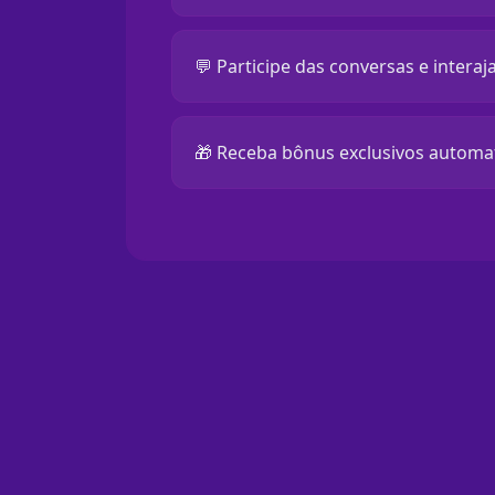
💬 Participe das conversas e interaj
🎁 Receba bônus exclusivos autom