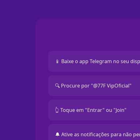
📱 Baixe o app Telegram no seu disp
🔍 Procure por "@77F VipOficial"
👆 Toque em "Entrar" ou "Join"
🔔 Ative as notificações para não p