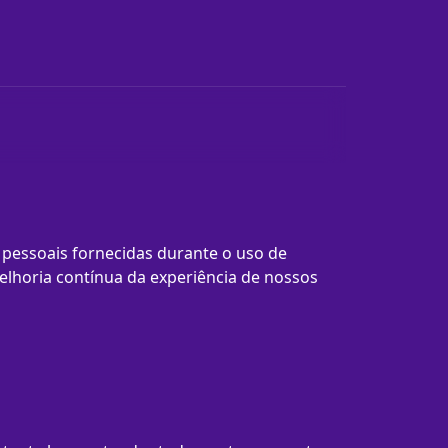
 pessoais fornecidas durante o uso de
elhoria contínua da experiência de nossos