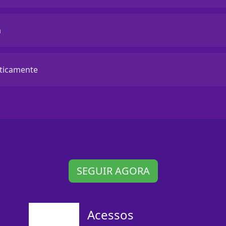
a
aticamente
SEGUIR AGORA
Acessos