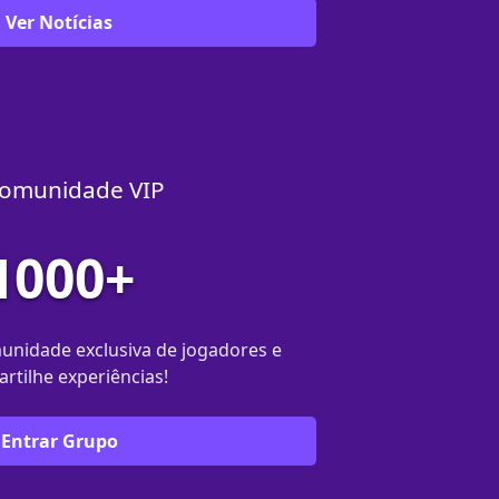
Ver Notícias
Comunidade VIP
1000+
unidade exclusiva de jogadores e
rtilhe experiências!
Entrar Grupo